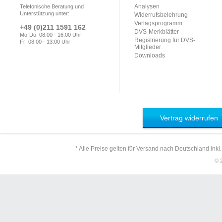
Analysen
Telefonische Beratung und
Unterstützung unter:
Widerrufsbelehrung
Verlagsprogramm
+49 (0)211 1591 162
DVS-Merkblätter
Mo-Do: 08:00 - 16:00 Uhr
Registrierung für DVS-
Fr: 08:00 - 13:00 Uhr
Mitglieder
Downloads
Vertrag widerrufen
* Alle Preise gelten für Versand nach Deutschland inkl
© 