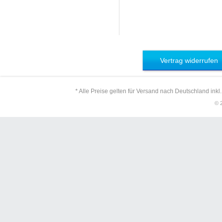
Vertrag widerrufen
* Alle Preise gelten für Versand nach Deutschland inkl
© 