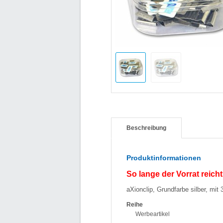
Beschreibung
Produktinformationen
So lange der Vorrat reicht
aXionclip, Grundfarbe silber, mit
Reihe
Werbeartikel