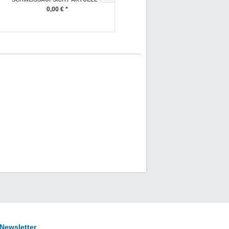
0,00 € *
0,00 € *
Newsletter