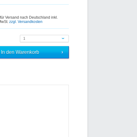
 für Versand nach Deutschland inkl.
 MwSt.
zzgl. Versandkosten
1