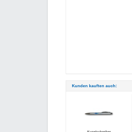
Kunden kauften auch:
Kugelschreiber