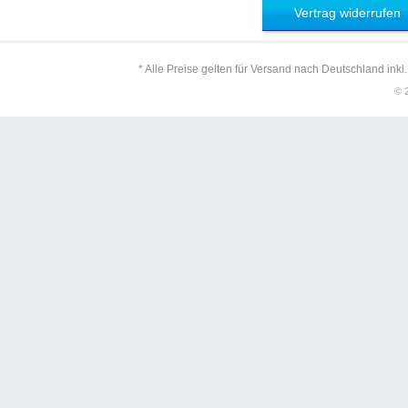
Vertrag widerrufen
* Alle Preise gelten für Versand nach Deutschland inkl
© 