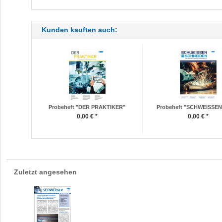
Kunden kauften auch:
Probeheft "DER PRAKTIKER"
Probeheft "SCHWEISSEN 
0,00 € *
0,00 € *
Zuletzt angesehen