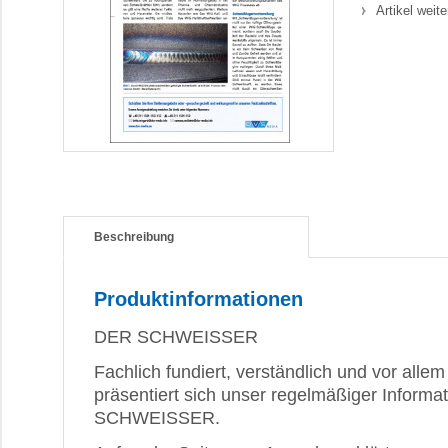
Artikel weit
Beschreibung
Produktinformationen
DER SCHWEISSER
Fachlich fundiert, verständlich und vor allem 
präsentiert sich unser regelmäßiger Inform
SCHWEISSER.