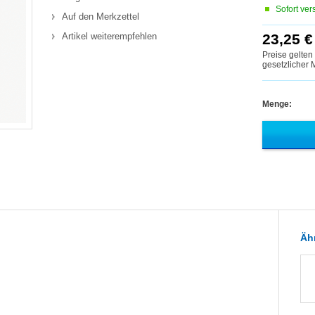
Sofort ver
Auf den Merkzettel
Artikel weiterempfehlen
23,25 €
Preise gelten
gesetzlicher
Menge:
Ähn