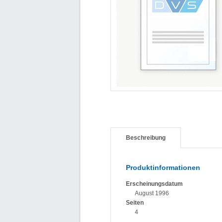
Beschreibung
Produktinformationen
Erscheinungsdatum
August 1996
Seiten
4