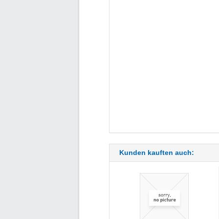
Kunden kauften auch: