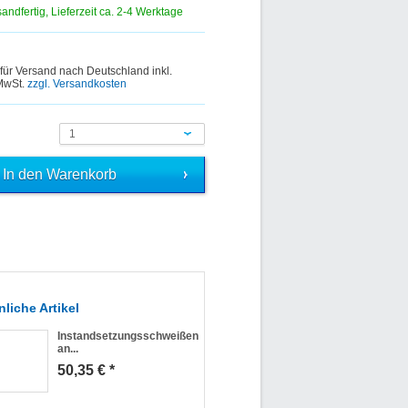
sandfertig, Lieferzeit ca. 2-4 Werktage
 für Versand nach Deutschland inkl.
 MwSt.
zzgl. Versandkosten
1
liche Artikel
Instandsetzungsschweißen
an...
50,35 € *