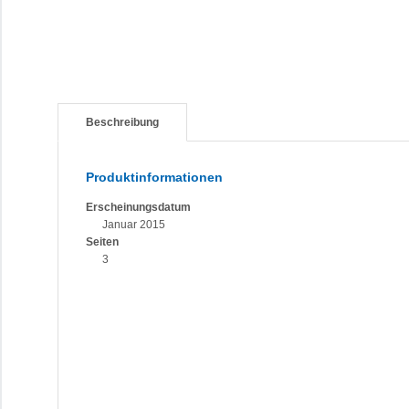
Beschreibung
Produktinformationen
Erscheinungsdatum
Januar 2015
Seiten
3