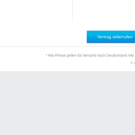
Vertrag widerrufen
* Alle Preise gelten für Versand nach Deutschland inkl
© 