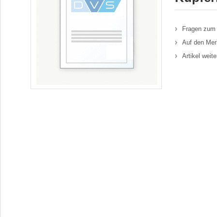
Fragen zum 
Auf den Mer
Artikel weit