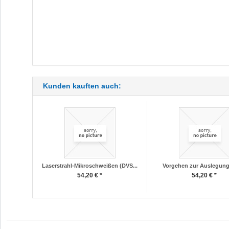
Kunden kauften auch:
Laserstrahl-Mikroschweißen (DVS...
Vorgehen zur Auslegung 
54,20 € *
54,20 € *