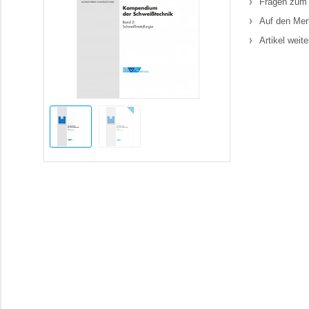
Fragen zum 
Auf den Mer
Artikel weit