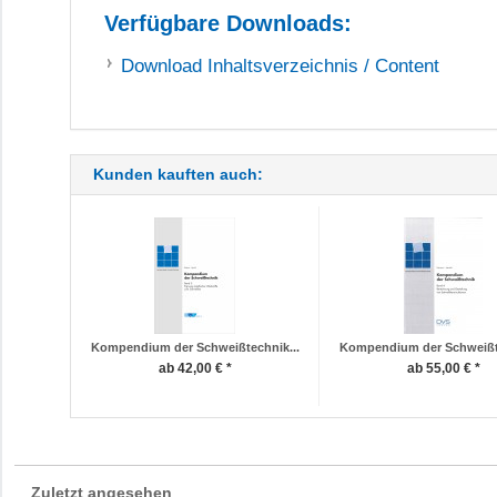
Verfügbare Downloads:
Download
Inhaltsverzeichnis / Content
Kunden kauften auch:
Kompendium der Schweißtechnik...
Kompendium der Schweißte
ab 42,00 € *
ab 55,00 € *
Zuletzt angesehen