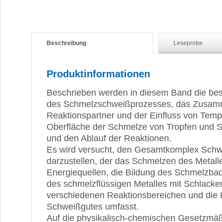
Beschreibung
Leseprobe
Produktinformationen
Beschrieben werden in diesem Band die b
des Schmelzschweißprozesses, das Zusam
Reaktionspartner und der Einfluss von Temp
Oberfläche der Schmelze von Tropfen und S
und den Ablauf der Reaktionen.
Es wird versucht, den Gesamtkomplex Schw
darzustellen, der das Schmelzen des Metall
Energiequellen, die Bildung des Schmelzba
des schmelzflüssigen Metalles mit Schlack
verschiedenen Reaktionsbereichen und die Kr
Schweißgutes umfasst.
Auf die physikalisch-chemischen Gesetzmäß