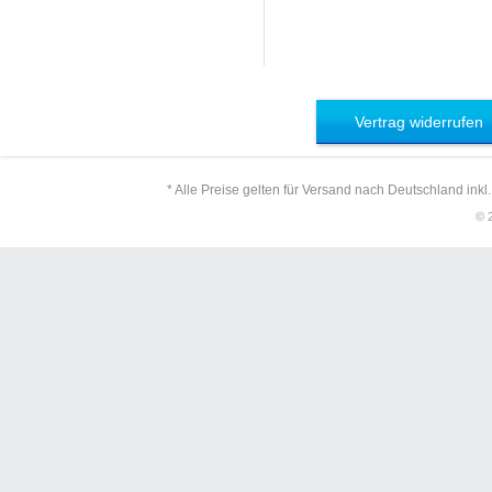
Vertrag widerrufen
* Alle Preise gelten für Versand nach Deutschland inkl
© 