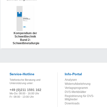
Kompendium der
Schweißtechnik
Band 2:
Schweißmetallurgie
Service-Hotline
Info-Portal
Analysen
Telefonische Beratung und
Unterstützung unter:
Widerrufsbelehrung
Verlagsprogramm
+49 (0)211 1591 162
DVS-Merkblätter
Mo-Do: 08:00 - 16:00 Uhr
Registrierung für DVS-
Fr: 08:00 - 13:00 Uhr
Mitglieder
Downloads