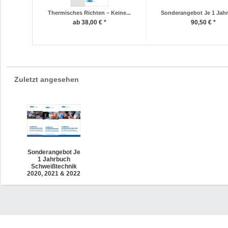
Thermisches Richten – Keine...
Sonderangebot Je 1 Jahr
ab 38,00 € *
90,50 € *
Zuletzt angesehen
Sonderangebot Je
1 Jahrbuch
Schweißtechnik
2020, 2021 & 2022