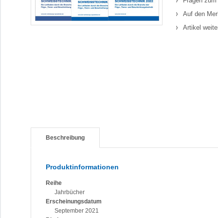
Fragen zum 
Auf den Mer
Artikel weit
Beschreibung
Produktinformationen
Reihe
Jahrbücher
Erscheinungsdatum
September 2021