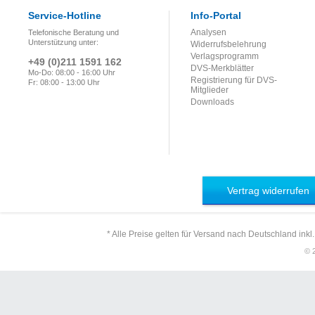
Service-Hotline
Info-Portal
Analysen
Telefonische Beratung und
Unterstützung unter:
Widerrufsbelehrung
Verlagsprogramm
+49 (0)211 1591 162
DVS-Merkblätter
Mo-Do: 08:00 - 16:00 Uhr
Registrierung für DVS-
Fr: 08:00 - 13:00 Uhr
Mitglieder
Downloads
Vertrag widerrufen
* Alle Preise gelten für Versand nach Deutschland inkl
© 