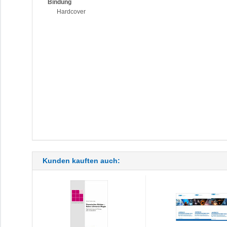
Bindung
Hardcover
Kunden kauften auch: