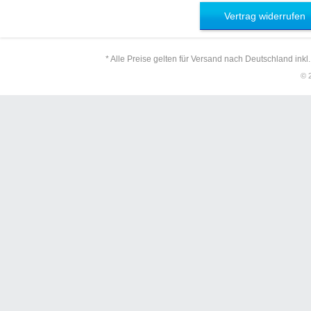
Vertrag widerrufen
* Alle Preise gelten für Versand nach Deutschland inkl
© 