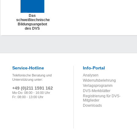
Das
schweißtechnische
Bildungsangebot
des DVS
Service-Hotline
Info-Portal
Analysen
Telefonische Beratung und
Unterstützung unter:
Widerrufsbelehrung
Verlagsprogramm
+49 (0)211 1591 162
DVS-Merkblätter
Mo-Do: 08:00 - 16:00 Uhr
Registrierung für DVS-
Fr: 08:00 - 13:00 Uhr
Mitglieder
Downloads