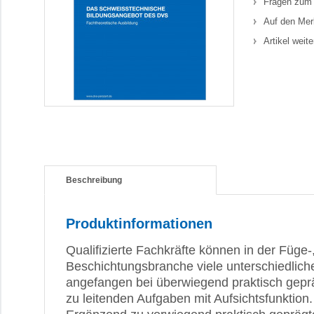
Fragen zum 
Auf den Mer
Artikel weit
Beschreibung
Produktinformationen
Qualifizierte Fachkräfte können in der Füge-
Beschichtungsbranche viele unterschiedlich
angefangen bei überwiegend praktisch geprä
zu leitenden Aufgaben mit Aufsichtsfunktion.