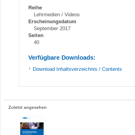
Reihe
Lehrmedien / Videos
Erscheinungsdatum
September 2017
Seiten
40
Verfügbare Downloads:
Download
Inhaltsverzeichnis / Contents
Zuletzt angesehen