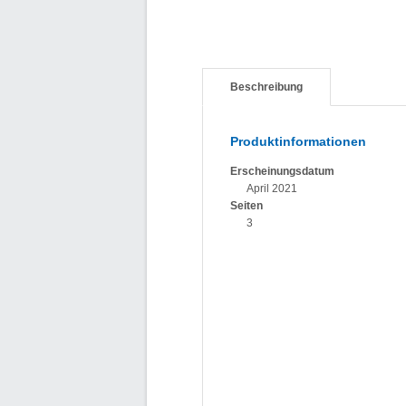
Beschreibung
Produktinformationen
Erscheinungsdatum
April 2021
Seiten
3