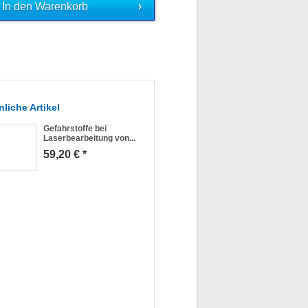
liche Artikel
Gefahrstoffe bei
Laserbearbeitung von...
59,20 € *