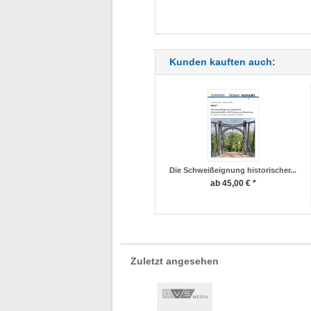
Kunden kauften auch:
Die Schweißeignung historischer...
ab 45,00 € *
Zuletzt angesehen