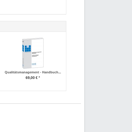
Qualitätsmanagement - Handbuch...
69,00 € *