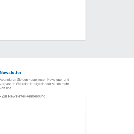
Newsletter
Abonnieren Sie den kostenlosen Newsletter und
verpassen Sie keine Neuigkeit oder Aktion mehr
von uns.
Zur Newsletter-Anmeldung
›