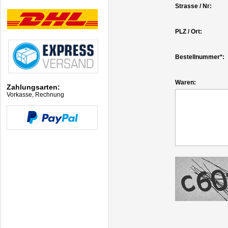
Strasse / Nr:
PLZ / Ort:
Bestellnummer*:
Waren:
Zahlungsarten:
Vorkasse, Rechnung