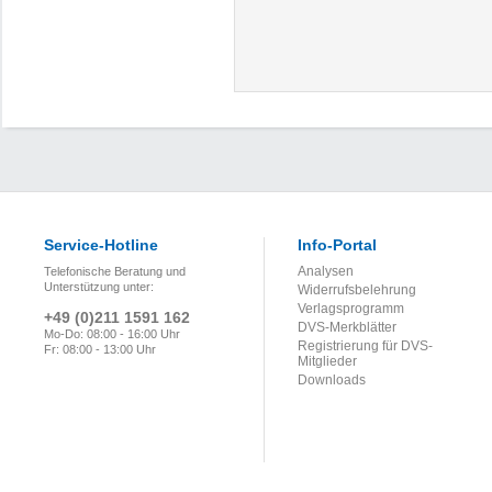
Service-Hotline
Info-Portal
Analysen
Telefonische Beratung und
Unterstützung unter:
Widerrufsbelehrung
Verlagsprogramm
+49 (0)211 1591 162
DVS-Merkblätter
Mo-Do: 08:00 - 16:00 Uhr
Registrierung für DVS-
Fr: 08:00 - 13:00 Uhr
Mitglieder
Downloads