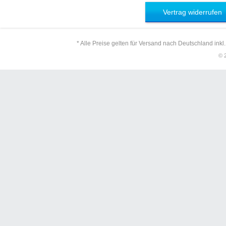
Vertrag widerrufen
* Alle Preise gelten für Versand nach Deutschland inkl
© 