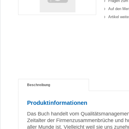
Fragen zum 
Auf den Mer
Artikel weit
Beschreibung
Produktinformationen
Das Buch handelt vom Qualitätsmanagement,
Zeitalter der Firmenzusammenbrüche und hoh
aller Munde ist. Vielleicht weil sie uns z