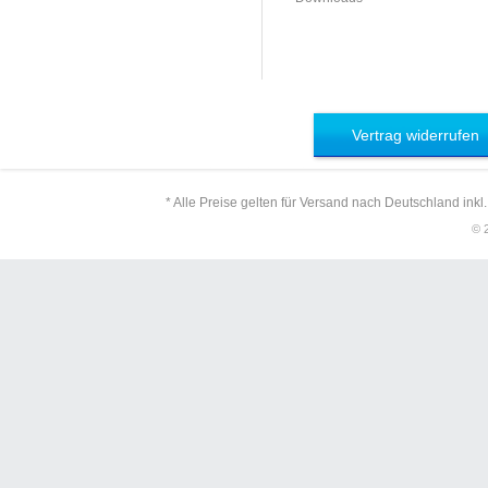
Vertrag widerrufen
* Alle Preise gelten für Versand nach Deutschland inkl
© 