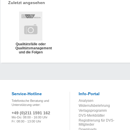
Zuletzt angesehen
Qualitätsfälle oder
Qualitätsmanagement
und die Folgen
Service-Hotline
Info-Portal
Analysen
Telefonische Beratung und
Unterstützung unter:
Widerrufsbelehrung
Verlagsprogramm
+49 (0)211 1591 162
DVS-Merkblätter
Mo-Do: 08:00 - 16:00 Uhr
Registrierung für DVS-
Fr: 08:00 - 13:00 Uhr
Mitglieder
Downloads