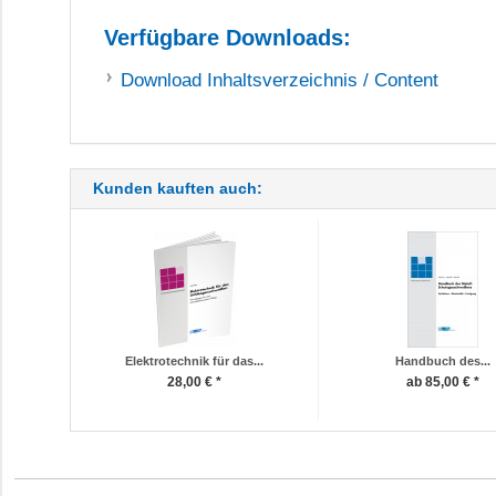
Verfügbare Downloads:
Download
Inhaltsverzeichnis / Content
Kunden kauften auch:
Elektrotechnik für das...
Handbuch des...
28,00 € *
ab 85,00 € *