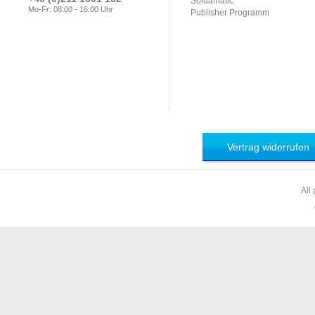
Soldamatic
Mo-Fr: 08:00 - 16:00 Uhr
Publisher Programm
Vertrag widerrufen
All