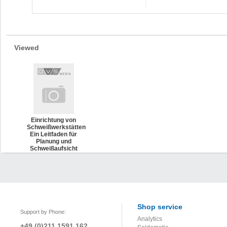
Viewed
Einrichtung von
Schweißwerkstätten
Ein Leitfaden für
Planung und
Schweißaufsicht
Shop service
Support by Phone:
Analytics
+49 (0)211 1591 162