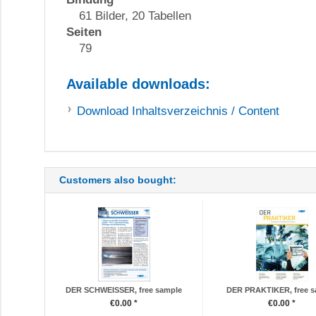
61 Bilder, 20 Tabellen
Seiten
79
Available downloads:
Download
Inhaltsverzeichnis / Content
Customers also bought:
DER SCHWEISSER, free sample
DER PRAKTIKER, free s
€0.00 *
€0.00 *