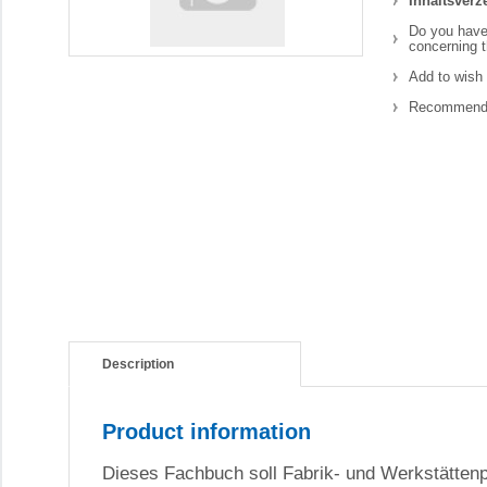
Inhaltsverz
Do you have
concerning t
Add to wish 
Recommend 
Description
Product information
Dieses Fachbuch soll Fabrik- und Werkstättenp