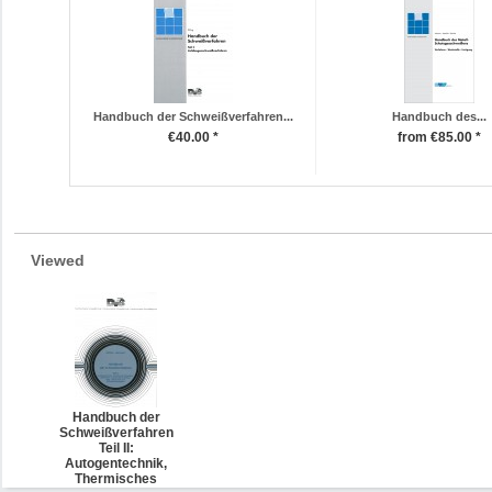
Handbuch der Schweißverfahren...
Handbuch des...
€40.00 *
from €85.00 *
Viewed
Handbuch der
Schweißverfahren
Teil II:
Autogentechnik,
Thermisches