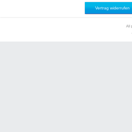
Vertrag widerrufen
All