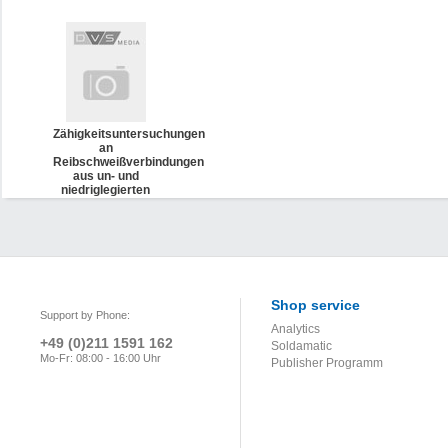
Zähigkeitsuntersuchungen
an
Reibschweißverbindungen
aus un- und
niedriglegierten
Stählen
Shop service
Support by Phone:
Analytics
+49 (0)211 1591 162
Soldamatic
Mo-Fr: 08:00 - 16:00 Uhr
Publisher Programm