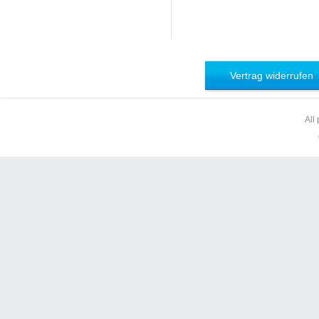
Vertrag widerrufen
All