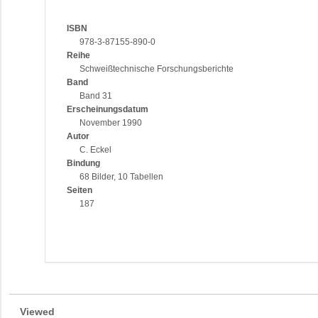
ISBN
978-3-87155-890-0
Reihe
Schweißtechnische Forschungsberichte
Band
Band 31
Erscheinungsdatum
November 1990
Autor
C. Eckel
Bindung
68 Bilder, 10 Tabellen
Seiten
187
Viewed