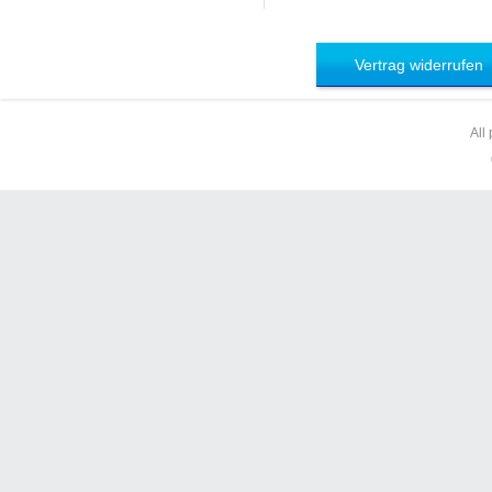
Vertrag widerrufen
All