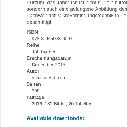
Kurzum, das Jahrbuch ist nicht nur ein hilf
sondern auch eine gelungene Abbildung des
Fachwelt der Mikroverbindungstechnik in F
beschäftigt.
ISBN
978-3-945023-60-0
Reihe
Jahrbücher
Erscheinungsdatum
December 2015
Autor
diverse Autoren
Seiten
356
Auflage
2016, 182 Bilder, 20 Tabellen
Available downloads: