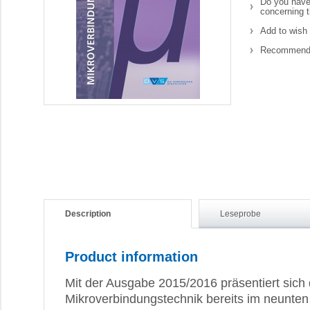
Do you have
concerning t
Add to wish 
Recommend 
Description
Leseprobe
Product information
Mit der Ausgabe 2015/2016 präsentiert sich
Mikroverbindungstechnik bereits im neunten 