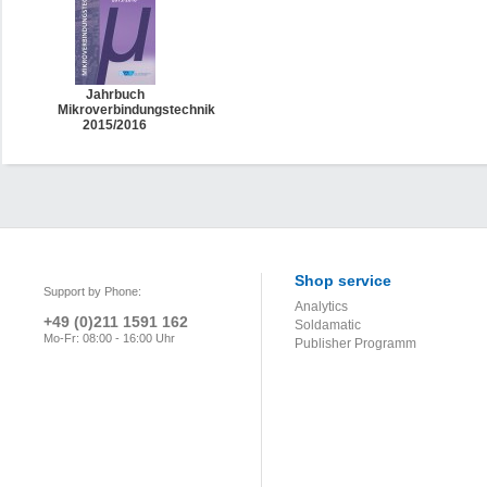
Jahrbuch
Mikroverbindungstechnik
2015/2016
Shop service
Support by Phone:
Analytics
+49 (0)211 1591 162
Soldamatic
Mo-Fr: 08:00 - 16:00 Uhr
Publisher Programm