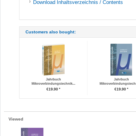
Download
Inhaltsverzeichnis / Contents
Customers also bought:
Jahrbuch
Jahrbuch
Mikroverbindungstechnik...
Mikroverbindungstechn
€19.90 *
€19.90 *
Viewed