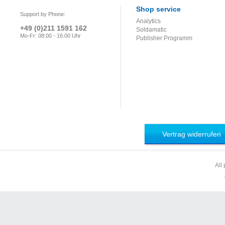
Shop service
Support by Phone:
Analytics
+49 (0)211 1591 162
Soldamatic
Mo-Fr: 08:00 - 16:00 Uhr
Publisher Programm
Vertrag widerrufen
All