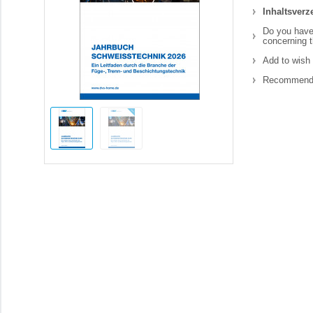
Inhaltsverz
Do you have
concerning t
Add to wish 
Recommend 