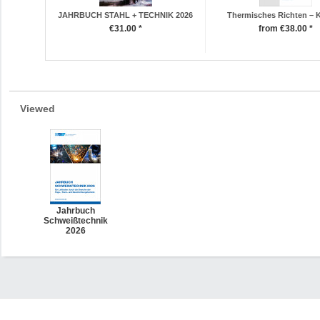
JAHRBUCH STAHL + TECHNIK 2026
Thermisches Richten – K
€31.00 *
from €38.00 *
Viewed
Jahrbuch
Schweißtechnik
2026