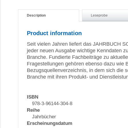
Description
Leseprobe
Product information
Seit vielen Jahren liefert das JAHRBUC
jeder neuen Ausgabe wichtige Kenndaten z
Branche. Fundierte Fachbeiträge zu aktuell
Fragestellungen gehören ebenso dazu wie 
Bezugsquellenverzeichnis, in dem sich die 
Branche mit ihren Produkt- und Dienstleistun
ISBN
978-3-96144-304-8
Reihe
Jahrbücher
Erscheinungsdatum