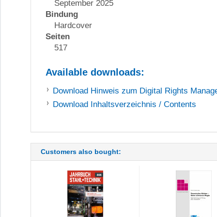
September 2025
Bindung
Hardcover
Seiten
517
Available downloads:
Download
Hinweis zum Digital Rights Mana
Download
Inhaltsverzeichnis / Contents
Customers also bought: