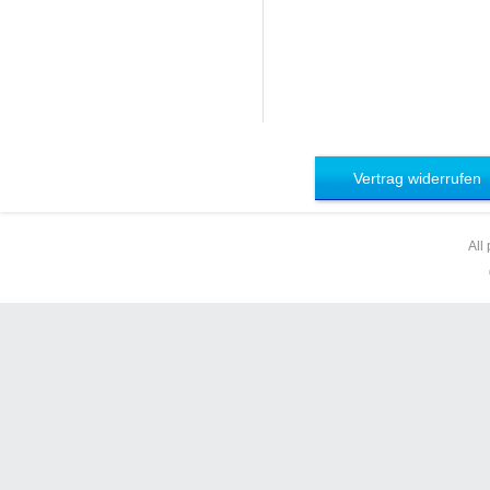
Vertrag widerrufen
All