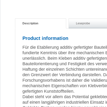
Description
Leseprobe
Product information
Für die Etablierung additiv gefertigter Bauteil
fundierte Kenntnis über ihre mechanischen 
unerlässlich. Beim Kleben additiv gefertigte
Bauteilorientierung und Festigkeit des verwe
Haftung der einzelnen Schichten untereinand
den Grenzwert der Verbindung darstellen. D
Forschungsvorhabens ist daher die Validie
mechanischen Eigenschaften von Klebverbi
gefertigten Kunststoffteilen.
Dabei steht vor allem das Potential geklebt
auf einen langjährigen industriellen Einsatz