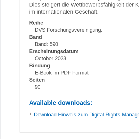
Dies steigert die Wettbewerbsfähigkeit der
im internationalen Geschäft.
Reihe
DVS Forschungsvereinigung,
Band
Band: 590
Erscheinungsdatum
October 2023
Bindung
E-Book im PDF Format
Seiten
90
Available downloads:
Download
Hinweis zum Digital Rights Mana