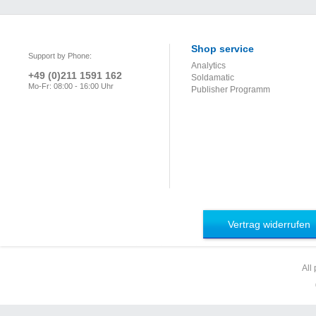
Shop service
Support by Phone:
Analytics
+49 (0)211 1591 162
Soldamatic
Mo-Fr: 08:00 - 16:00 Uhr
Publisher Programm
Vertrag widerrufen
All