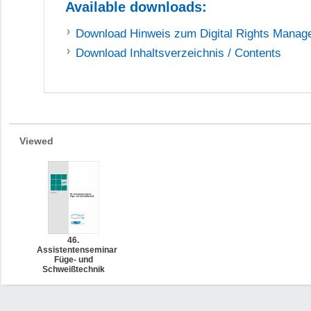
Available downloads:
Download
Hinweis zum Digital Rights Mana
Download
Inhaltsverzeichnis / Contents
Viewed
46.
Assistentenseminar
Füge- und
Schweißtechnik