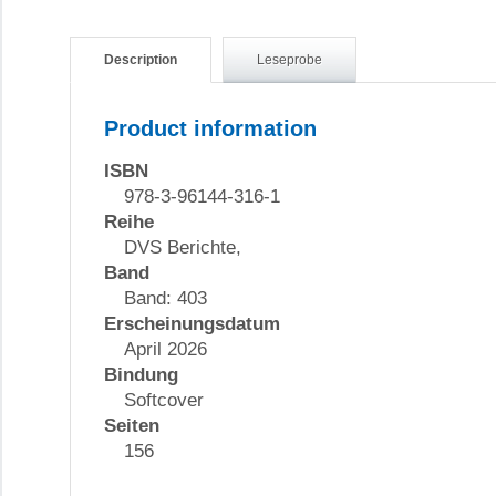
Description
Leseprobe
Product information
ISBN
978-3-96144-316-1
Reihe
DVS Berichte,
Band
Band: 403
Erscheinungsdatum
April 2026
Bindung
Softcover
Seiten
156