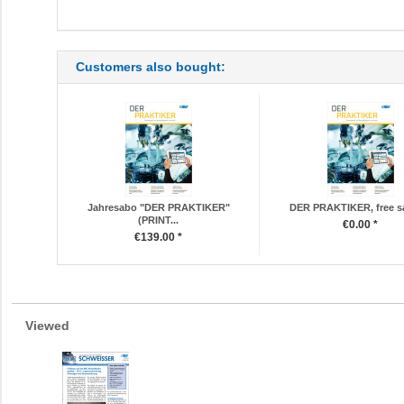
Customers also bought:
Jahresabo "DER PRAKTIKER"
DER PRAKTIKER, free s
(PRINT...
€0.00 *
€139.00 *
Viewed