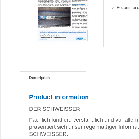
Recommend 
Description
Product information
DER SCHWEISSER
Fachlich fundiert, verständlich und vor allem 
präsentiert sich unser regelmäßiger Inform
SCHWEISSER.