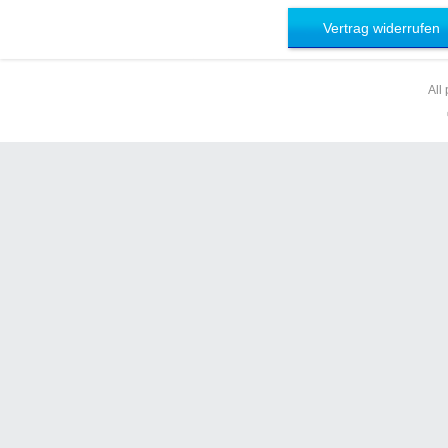
Vertrag widerrufen
All