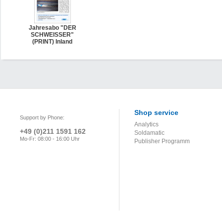
Jahresabo "DER
SCHWEISSER"
(PRINT) Inland
Shop service
Support by Phone:
Analytics
+49 (0)211 1591 162
Soldamatic
Mo-Fr: 08:00 - 16:00 Uhr
Publisher Programm