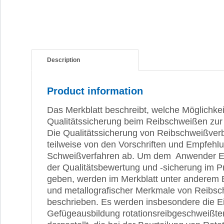
Description
Product information
Das Merkblatt beschreibt, welche Möglichkeit
Qualitätssicherung beim Reibschweißen z
Die Qualitätssicherung von Reibschweißver
teilweise von den Vorschriften und Empfehl
Schweißverfahren ab. Um dem Anwender En
der Qualitätsbewertung und -sicherung im P
geben, werden im Merkblatt unter anderem 
und metallografischer Merkmale von Reibs
beschrieben. Es werden insbesondere die Eig
Gefügeausbildung rotationsreibgeschweißter