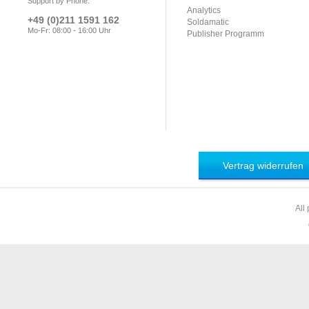
Support by Phone:
Analytics
+49 (0)211 1591 162
Soldamatic
Mo-Fr: 08:00 - 16:00 Uhr
Publisher Programm
Vertrag widerrufen
All