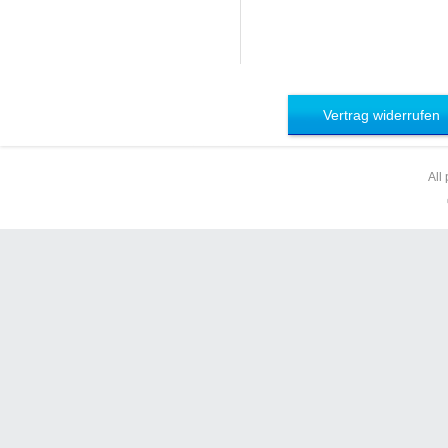
Vertrag widerrufen
All