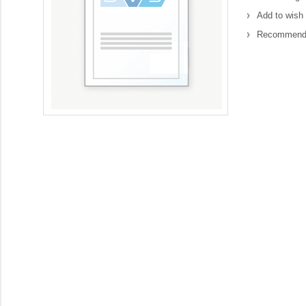
Add to wish 
Recommend 