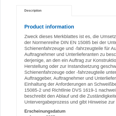
Description
Product information
Zweck dieses Merkblattes ist es, die Umset
der Normenreihe DIN EN 15085 bei der Unt
Schienenfahrzeuge und -fahrzeugteile für Au
Auftragnehmer und Unterlieferanten zu beschr
derjenige, an den ein Auftrag zur Konstrukti
Herstellung oder zur Instandsetzung geschw
Schienenfahrzeuge oder -fahrzeugteile unte
Auftraggeber, Auftragnehmer und Unterliefe
Einhaltung der Anforderungen an Schweißb
15085-2 und Richtlinie DVS 1619-1 nachwei
beschreibt den Ablauf und die Zuständigkeite
Untervergabeprozess und gibt Hinweise zur
Erscheinungsdatum