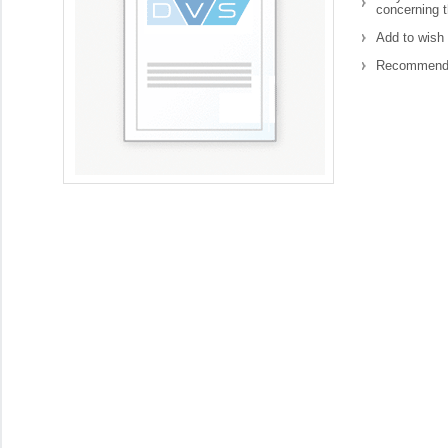
concerning t
Add to wish 
Recommend 