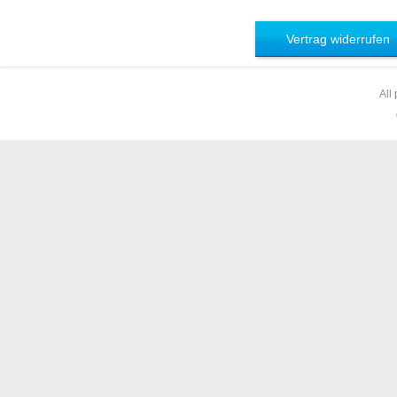
Vertrag widerrufen
All