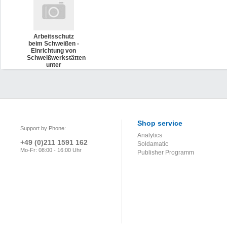
Arbeitsschutz
beim Schweißen -
Einrichtung von
Schweißwerkstätten
unter
Arbeitsschutzaspekten
(DVS 1203)
Shop service
Support by Phone:
Analytics
+49 (0)211 1591 162
Soldamatic
Mo-Fr: 08:00 - 16:00 Uhr
Publisher Programm