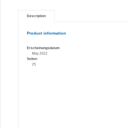
Description
Product information
Erscheinungsdatum
May 2022
Seiten
25