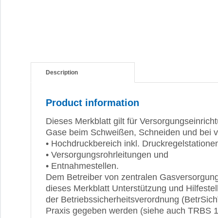
Description
Product information
Dieses Merkblatt gilt für Versorgungseinrich
Gase beim Schweißen, Schneiden und bei v
• Hochdruckbereich inkl. Druckregelstatione
• Versorgungsrohrleitungen und
• Entnahmestellen.
Dem Betreiber von zentralen Gasversorgung
dieses Merkblatt Unterstützung und Hilfeste
der Betriebssicherheitsverordnung (BetrSichV
Praxis gegeben werden (siehe auch TRBS 