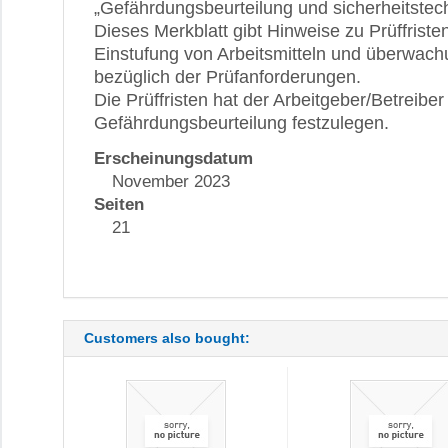
„Gefährdungsbeurteilung und sicherheitstec
Dieses Merkblatt gibt Hinweise zu Prüffristen
Einstufung von Arbeitsmitteln und überwac
bezüglich der Prüfanforderungen.
Die Prüffristen hat der Arbeitgeber/Betreib
Gefährdungsbeurteilung festzulegen.
Erscheinungsdatum
November 2023
Seiten
21
Customers also bought: